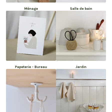
Ménage
Salle de bain
Papeterie - Bureau
Jardin