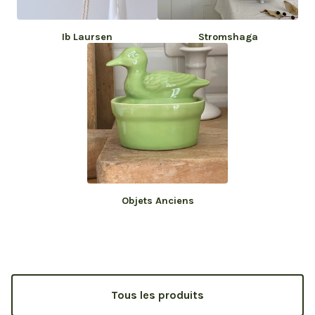
Ib Laursen
Stromshaga
Objets Anciens
Tous les produits