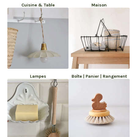
Cuisine & Table
Maison
Lampes
Boîte | Panier | Rangement