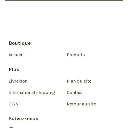
Boutique
Accueil
Produits
Plus
Livraison
Plan du site
International shipping
Contact
C.G.V.
Retour au site
Suivez-nous