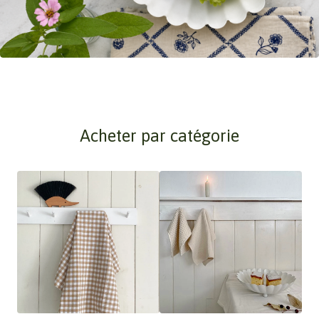
Acheter par catégorie