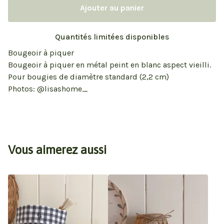
Ajouter au panier
Quantités limitées disponibles
Bougeoir à piquer
Bougeoir à piquer en métal peint en blanc aspect vieilli.
Pour bougies de diamètre standard (2,2 cm)
Photos: @lisashome_
Vous aimerez aussi