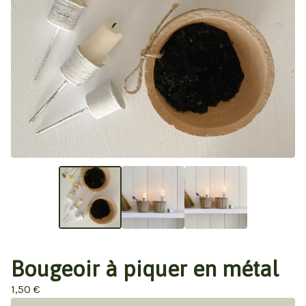
Bougeoir à piquer en métal
1,50
€