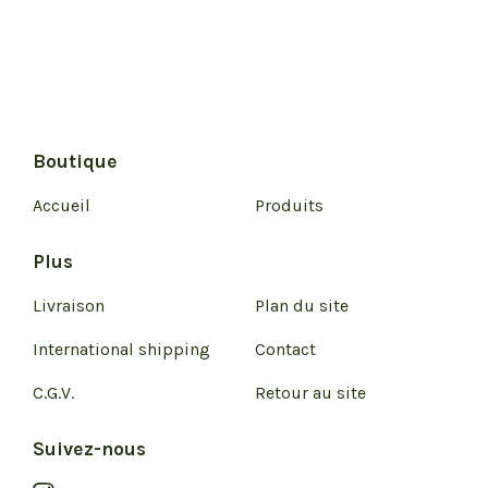
Boutique
Accueil
Produits
Plus
Livraison
Plan du site
International shipping
Contact
C.G.V.
Retour au site
Suivez-nous