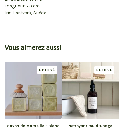
Longueur: 23 cm
Iris Hantverk, Suède
Vous aimerez aussi
ÉPUISÉ
ÉPUISÉ
Savon de Marseille - Blanc
Nettoyant multi-usage