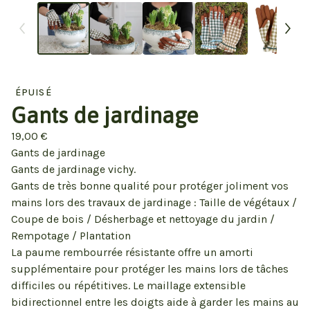
ÉPUISÉ
Gants de jardinage
19,00
€
Gants de jardinage
Gants de jardinage vichy.
Gants de très bonne qualité pour protéger joliment vos
mains lors des travaux de jardinage : Taille de végétaux /
Coupe de bois / Désherbage et nettoyage du jardin /
Rempotage / Plantation
La paume rembourrée résistante offre un amorti
supplémentaire pour protéger les mains lors de tâches
difficiles ou répétitives. Le maillage extensible
bidirectionnel entre les doigts aide à garder les mains au