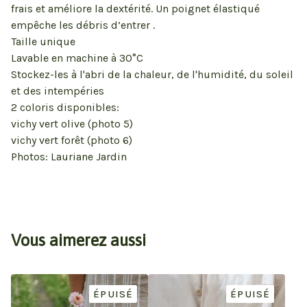
frais et améliore la dextérité. Un poignet élastiqué
empêche les débris d’entrer .
Taille unique
Lavable en machine à 30°C
Stockez-les à l'abri de la chaleur, de l'humidité, du soleil
et des intempéries
2 coloris disponibles:
vichy vert olive (photo 5)
vichy vert forêt (photo 6)
Photos: Lauriane Jardin
Vous aimerez aussi
ÉPUISÉ
ÉPUISÉ