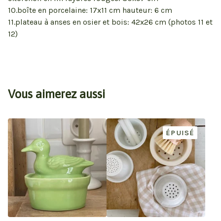
10.boîte en porcelaine: 17x11 cm hauteur: 6 cm
11.plateau à anses en osier et bois: 42x26 cm (photos 11 et
12)
Vous aimerez aussi
ÉPUISÉ