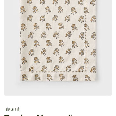
ÉPUISÉ