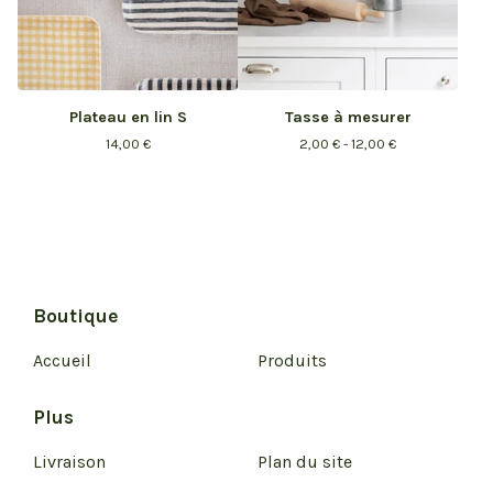
Plateau en lin S
Tasse à mesurer
14,00
€
2,00
€
- 12,00
€
Boutique
Accueil
Produits
Plus
Livraison
Plan du site