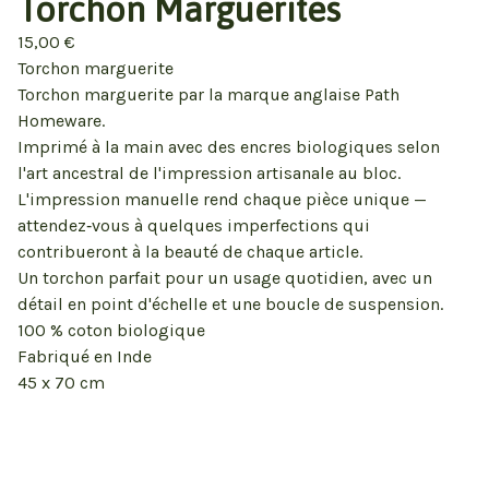
Torchon Marguerites
15,00
€
Torchon marguerite
Torchon marguerite par la marque anglaise Path
Homeware.
Imprimé à la main avec des encres biologiques selon
l'art ancestral de l'impression artisanale au bloc.
L'impression manuelle rend chaque pièce unique —
attendez‑vous à quelques imperfections qui
contribueront à la beauté de chaque article.
Un torchon parfait pour un usage quotidien, avec un
détail en point d'échelle et une boucle de suspension.
100 % coton biologique
Fabriqué en Inde
45 x 70 cm