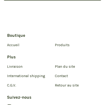
Boutique
Accueil
Produits
Plus
Livraison
Plan du site
International shipping
Contact
C.G.V.
Retour au site
Suivez-nous