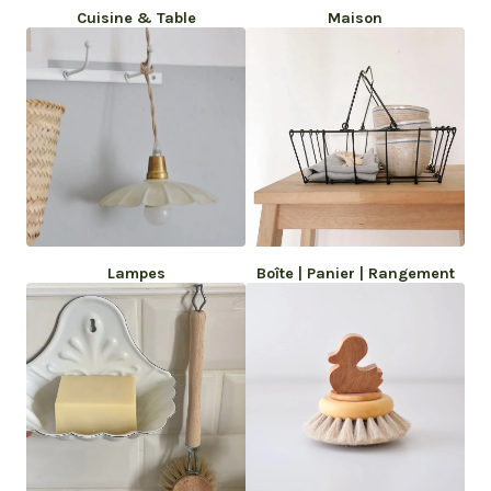
Cuisine & Table
Maison
Lampes
Boîte | Panier | Rangement