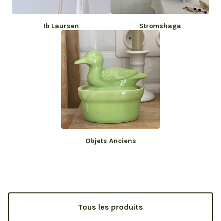
Ib Laursen
Stromshaga
Objets Anciens
Tous les produits