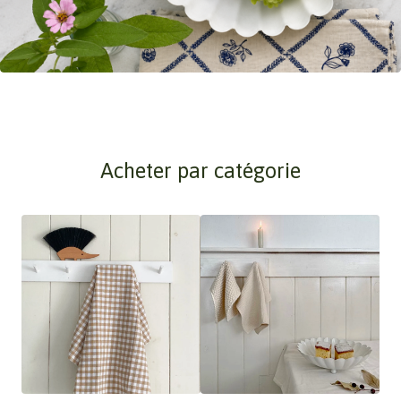
Acheter par catégorie