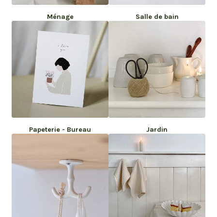
Ménage
Salle de bain
Papeterie - Bureau
Jardin