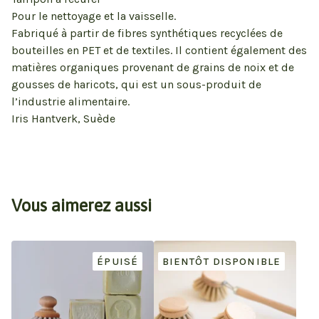
Pour le nettoyage et la vaisselle.
Fabriqué à partir de fibres synthétiques recyclées de
bouteilles en PET et de textiles. Il contient également des
matières organiques provenant de grains de noix et de
gousses de haricots, qui est un sous-produit de
l’industrie alimentaire.
Iris Hantverk, Suède
Vous aimerez aussi
ÉPUISÉ
BIENTÔT DISPONIBLE